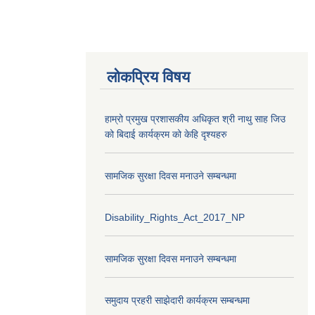
लोकप्रिय विषय
हाम्रो प्रमुख प्रशासकीय अधिकृत श्री नाथु साह जिउ
को बिदाई कार्यक्रम को केहि दृश्यहरु
सामजिक सुरक्षा दिवस मनाउने सम्बन्धमा
Disability_Rights_Act_2017_NP
सामजिक सुरक्षा दिवस मनाउने सम्बन्धमा
समुदाय प्रहरी साझेदारी कार्यक्रम सम्बन्धमा