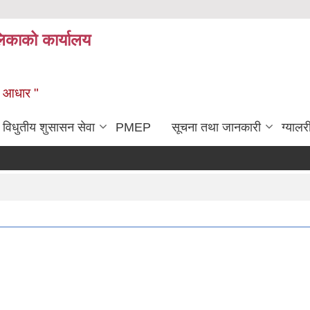
िकाको कार्यालय
को आधार "
विधुतीय शुसासन सेवा
PMEP
सूचना तथा जानकारी
ग्यालर