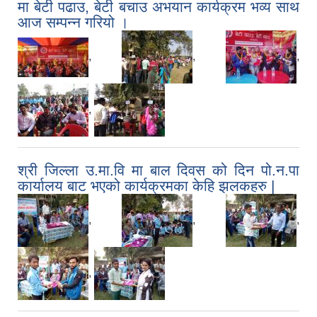
मा बेटी पढाउ, बेटी बचाउ अभयान कार्यक्रम भव्य साथ
आज सम्पन्न गरियो ।
,
,
,
,
श्री जिल्ला उ.मा.वि मा बाल दिवस को दिन पो.न.पा
कार्यालय बाट भएको कार्यक्रमका केहि झलकहरु |
,
,
,
,