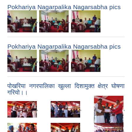
Pokhariya Nagarpalika Nagarsabha pics
,
,
Pokhariya Nagarpalika Nagarsabha pics
,
,
पोखरिया नगरपालिका खुल्ला दिशामुक्त क्षेत्र घोषणा
गरियो।।
,
,
,
,
,
,