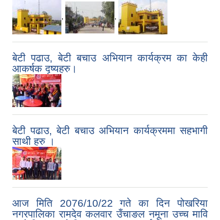
,
,
बेटी पढाउ, बेटी बचाउ अभियान कार्यक्रम का केही
आकर्षक दृष्यहरु।
बेटी पढाउ, बेटी बचाउ अभियान कार्यक्रममा सहभागी
साथी हरु ।
आज मिति 2076/10/22 गते का दिन पोखरिया
नगरपालिका रामदेव कलवार उँचाङल नमूना उच्च मावि