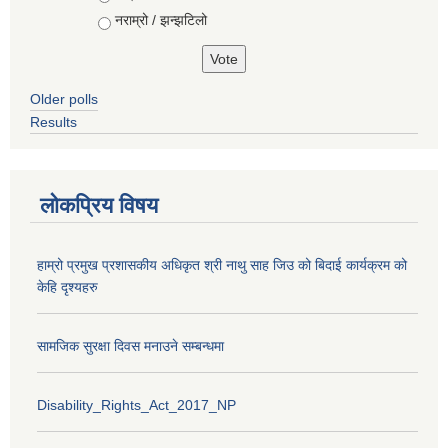
नराम्रो / झन्झटिलो
Older polls
Results
लोकप्रिय विषय
हाम्रो प्रमुख प्रशासकीय अधिकृत श्री नाथु साह जिउ को बिदाई कार्यक्रम को
केहि दृश्यहरु
सामजिक सुरक्षा दिवस मनाउने सम्बन्धमा
Disability_Rights_Act_2017_NP