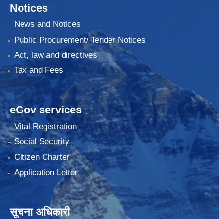
Notices
News and Notices
Public Procurement/ Tender Notices
Act, law and directives
Tax and Fees
eGov services
Vital Registration
Social Security
Citizen Charter
Application Letter
सूचना अधिकारी