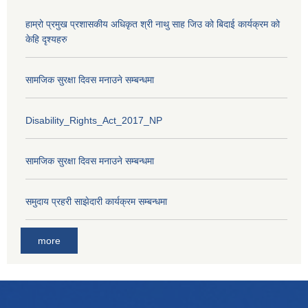
हाम्रो प्रमुख प्रशासकीय अधिकृत श्री नाथु साह जिउ को बिदाई कार्यक्रम को
केहि दृश्यहरु
सामजिक सुरक्षा दिवस मनाउने सम्बन्धमा
Disability_Rights_Act_2017_NP
सामजिक सुरक्षा दिवस मनाउने सम्बन्धमा
समुदाय प्रहरी साझेदारी कार्यक्रम सम्बन्धमा
more