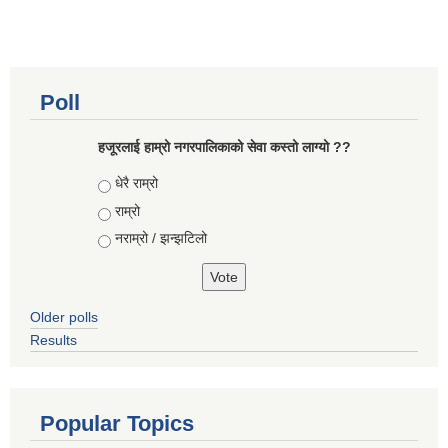
Poll
हजूरलाई हाम्रो नगरपालिकाको सेवा कस्तो लाग्यो ??
Choices
धेरै राम्रो
राम्रो
नराम्रो / झन्झटिलो
Older polls
Results
Popular Topics