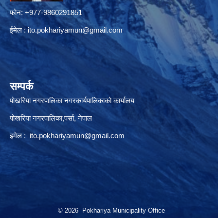
फोन: +977-9860291851
ईमेल :
ito.pokhariyamun@gmail.com
सम्पर्क
पोखरिया नगरपालिका नगरकार्यपालिकाको कार्यालय
पोखरिया नगरपालिका,पर्सा, नेपाल
इमेल :
ito.pokhariyamun@gmail.com
© 2026 Pokhariya Municipality Office