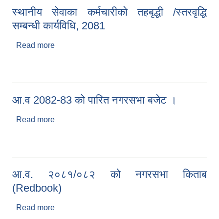
स्थानीय सेवाका कर्मचारीको तहबृद्धी /स्तरवृद्धि
सम्बन्धी कार्यविधि, 2081
Read more
about स्थानीय सेवाका कर्मचारीको तहबृद्धी /स्तरवृद्धि
सम्बन्धी कार्यविधि, 2081
आ.व 2082-83 को पारित नगरसभा बजेट ।
Read more
about आ.व 2082-83 को पारित नगरसभा बजेट ।
आ.व. २०८१/०८२ को नगरसभा किताब
(Redbook)
Read more
about आ.व. २०८१/०८२ को नगरसभा किताब
(Redbook)