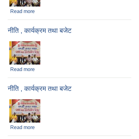
Read more
about नीति , कार्यक्रम तथा बजेट
नीति , कार्यक्रम तथा बजेट
Read more
about नीति , कार्यक्रम तथा बजेट
नीति , कार्यक्रम तथा बजेट
Read more
about नीति , कार्यक्रम तथा बजेट