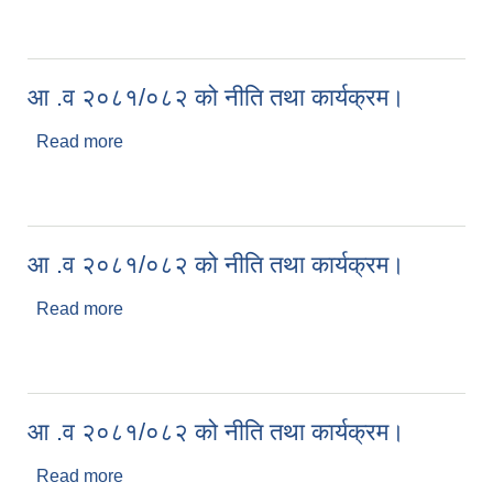
आ .व २०८१/०८२ को नीति तथा कार्यक्रम।
Read more
about आ .व २०८१/०८२ को नीति तथा कार्यक्रम।
आ .व २०८१/०८२ को नीति तथा कार्यक्रम।
Read more
about आ .व २०८१/०८२ को नीति तथा कार्यक्रम।
आ .व २०८१/०८२ को नीति तथा कार्यक्रम।
Read more
about आ .व २०८१/०८२ को नीति तथा कार्यक्रम।