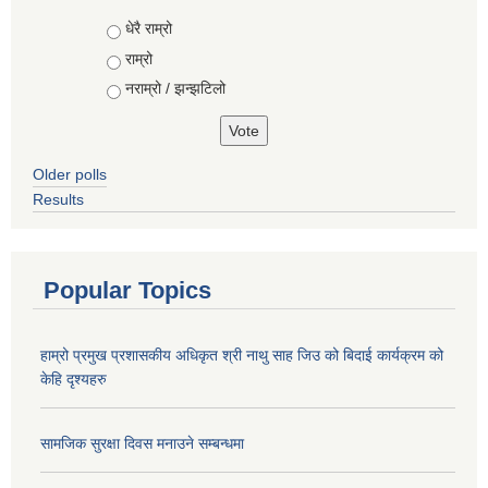
Choices
धेरै राम्रो
राम्रो
नराम्रो / झन्झटिलो
Older polls
Results
Popular Topics
हाम्रो प्रमुख प्रशासकीय अधिकृत श्री नाथु साह जिउ को बिदाई कार्यक्रम को
केहि दृश्यहरु
सामजिक सुरक्षा दिवस मनाउने सम्बन्धमा