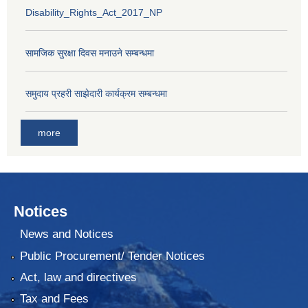
Disability_Rights_Act_2017_NP
सामजिक सुरक्षा दिवस मनाउने सम्बन्धमा
समुदाय प्रहरी साझेदारी कार्यक्रम सम्बन्धमा
more
Notices
News and Notices
Public Procurement/ Tender Notices
Act, law and directives
Tax and Fees