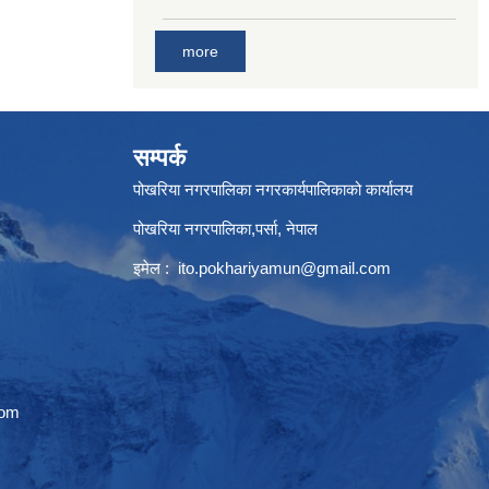
more
सम्पर्क
पोखरिया नगरपालिका नगरकार्यपालिकाको कार्यालय
पोखरिया नगरपालिका,पर्सा, नेपाल
इमेल :
ito.pokhariyamun@gmail.com
com