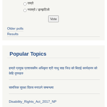
राम्रो
नराम्रो / झन्झटिलो
Older polls
Results
Popular Topics
हाम्रो प्रमुख प्रशासकीय अधिकृत श्री नाथु साह जिउ को बिदाई कार्यक्रम को
केहि दृश्यहरु
सामजिक सुरक्षा दिवस मनाउने सम्बन्धमा
Disability_Rights_Act_2017_NP