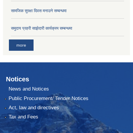
सामजिक सुरक्षा दिवस मनाउने सम्बन्धमा
समुदाय प्रहरी साझेदारी कार्यक्रम सम्बन्धमा
more
Notices
News and Notices
Public Procurement/ Tender Notices
Act, law and directives
Tax and Fees