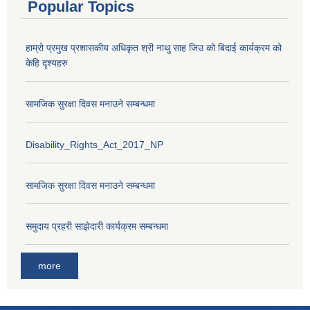
Popular Topics
हाम्रो प्रमुख प्रशासकीय अधिकृत श्री नाथु साह जिउ को बिदाई कार्यक्रम को
केहि दृश्यहरु
सामजिक सुरक्षा दिवस मनाउने सम्बन्धमा
Disability_Rights_Act_2017_NP
सामजिक सुरक्षा दिवस मनाउने सम्बन्धमा
समुदाय प्रहरी साझेदारी कार्यक्रम सम्बन्धमा
more