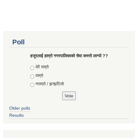
Poll
हजूरलाई हाम्रो नगरपालिकाको सेवा कस्तो लाग्यो ??
Choices
धेरै राम्रो
राम्रो
नराम्रो / झन्झटिलो
Older polls
Results