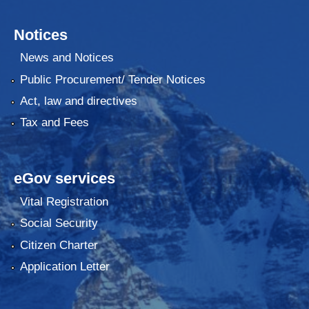
Notices
News and Notices
Public Procurement/ Tender Notices
Act, law and directives
Tax and Fees
eGov services
Vital Registration
Social Security
Citizen Charter
Application Letter