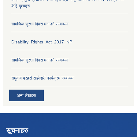
केहि दृश्यहरु
सामजिक सुरक्षा दिवस मनाउने सम्बन्धमा
Disability_Rights_Act_2017_NP
सामजिक सुरक्षा दिवस मनाउने सम्बन्धमा
समुदाय प्रहरी साझेदारी कार्यक्रम सम्बन्धमा
अन्य लेखहरू
सूचनाहरु