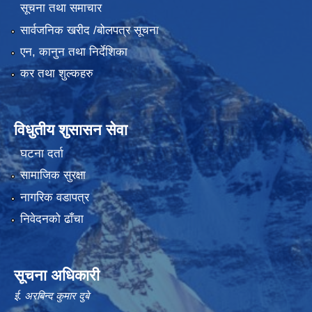
सूचना तथा समाचार
सार्वजनिक खरीद /बोलपत्र सूचना
एन, कानुन तथा निर्देशिका
कर तथा शुल्कहरु
विधुतीय शुसासन सेवा
घटना दर्ता
सामाजिक सुरक्षा
नागरिक वडापत्र
निवेदनको ढाँचा
सूचना अधिकारी
ई. अरबिन्द कुमार दुबे