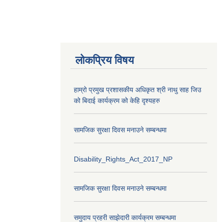
लोकप्रिय विषय
हाम्रो प्रमुख प्रशासकीय अधिकृत श्री नाथु साह जिउ
को बिदाई कार्यक्रम को केहि दृश्यहरु
सामजिक सुरक्षा दिवस मनाउने सम्बन्धमा
Disability_Rights_Act_2017_NP
सामजिक सुरक्षा दिवस मनाउने सम्बन्धमा
समुदाय प्रहरी साझेदारी कार्यक्रम सम्बन्धमा