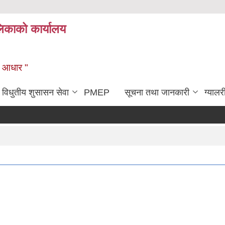
िकाको कार्यालय
को आधार "
विधुतीय शुसासन सेवा
PMEP
सूचना तथा जानकारी
ग्यालर