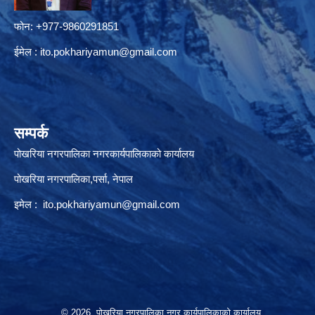
फोन: +977-9860291851
ईमेल :
ito.pokhariyamun@gmail.com
सम्पर्क
पोखरिया नगरपालिका नगरकार्यपालिकाको कार्यालय
पोखरिया नगरपालिका,पर्सा, नेपाल
इमेल :
ito.pokhariyamun@gmail.com
© 2026 पोखरिया नगरपालिका नगर कार्यपालिकाको कार्यालय