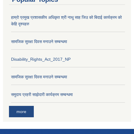
हाम्रो प्रमुख प्रशासकीय अधिकृत श्री नाथु साह जिउ को बिदाई कार्यक्रम को
केहि दृश्यहरु
सामजिक सुरक्षा दिवस मनाउने सम्बन्धमा
Disability_Rights_Act_2017_NP
सामजिक सुरक्षा दिवस मनाउने सम्बन्धमा
समुदाय प्रहरी साझेदारी कार्यक्रम सम्बन्धमा
more