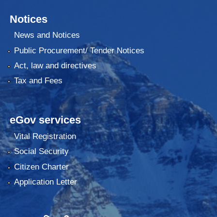
Notices
News and Notices
Public Procurement/ Tender Notices
Act, law and directives
Tax and Fees
eGov services
Vital Registration
Social Security
Citizen Charter
Application Letter